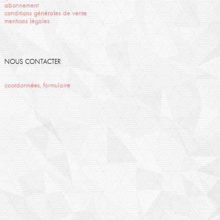
abonnement
conditions générales de vente
mentions légales
NOUS CONTACTER
coordonnées, formulaire