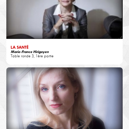
LA SANTÉ
Marie-France Hirigoyen
Table ronde 3, 1ère partie