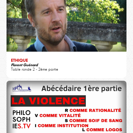
ETHIQUE
Florent Guénard
Table ronde 2 - 2ème partie