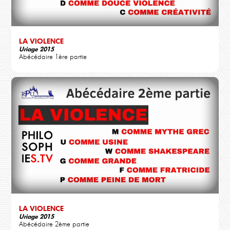
LA VIOLENCE
Uriage 2015
Abécédaire 1ère partie
LA VIOLENCE
Uriage 2015
Abécédaire 2ème partie