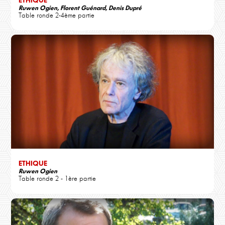
Ruwen Ogien, Florent Guénard, Denis Dupré
Table ronde 2-4ème partie
ETHIQUE
Ruwen Ogien
Table ronde 2 - 1ère partie