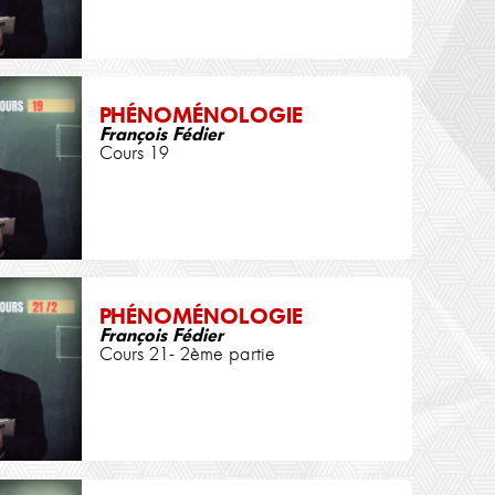
PHÉNOMÉNOLOGIE
François Fédier
Cours 19
PHÉNOMÉNOLOGIE
François Fédier
Cours 21- 2ème partie