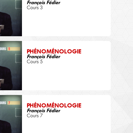
François Fédier
Cours 3
PHÉNOMÉNOLOGIE
François Fédier
Cours 5
PHÉNOMÉNOLOGIE
François Fédier
Cours 7