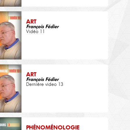
ART
François Fédier
Vidéo 11
ART
François Fédier
Dernière video 13
PHÉNOMÉNOLOGIE