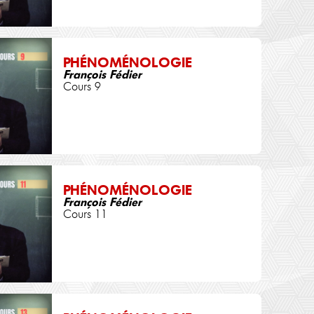
PHÉNOMÉNOLOGIE
François Fédier
Cours 9
PHÉNOMÉNOLOGIE
François Fédier
Cours 11