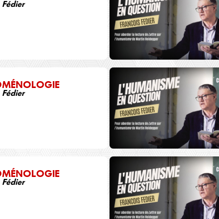
 Fédier
OMÉNOLOGIE
 Fédier
OMÉNOLOGIE
 Fédier