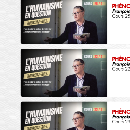
PHÉN
François
Cours 25
PHÉN
François
Cours 22
PHÉN
François
Cours 23