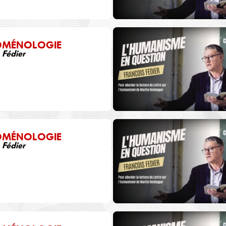
OMÉNOLOGIE
 Fédier
OMÉNOLOGIE
 Fédier
0