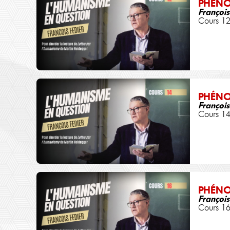
PHÉN
François
Cours 1
PHÉN
François
Cours 1
PHÉN
François
Cours 1