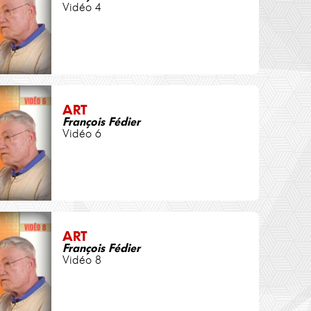
Vidéo 4
ART
François Fédier
Vidéo 6
ART
François Fédier
Vidéo 8