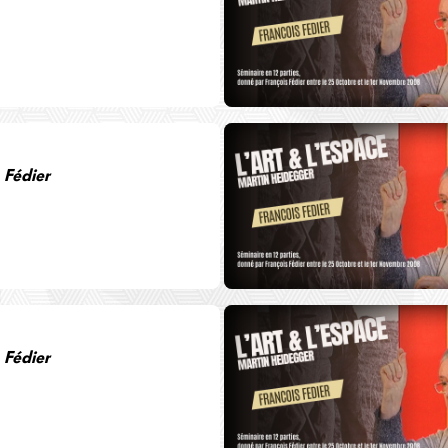
 Fédier
 Fédier