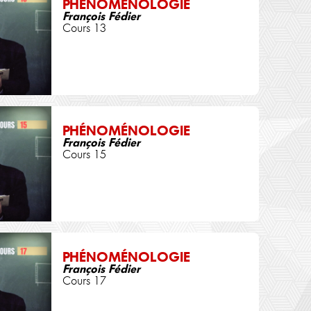
PHÉNOMÉNOLOGIE
François Fédier
Cours 13
PHÉNOMÉNOLOGIE
François Fédier
Cours 15
PHÉNOMÉNOLOGIE
François Fédier
Cours 17