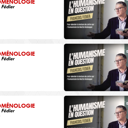
OMÉNOLOGIE
 Fédier
2
OMÉNOLOGIE
 Fédier
4
OMÉNOLOGIE
 Fédier
6