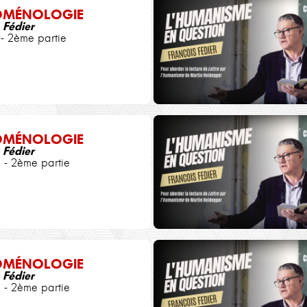
OMÉNOLOGIE
 Fédier
- 2ème partie
OMÉNOLOGIE
 Fédier
 - 2ème partie
OMÉNOLOGIE
 Fédier
 - 2ème partie