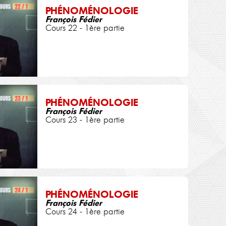
PHÉNOMÉNOLOGIE
François Fédier
Cours 22 - 1ère partie
PHÉNOMÉNOLOGIE
François Fédier
Cours 23 - 1ère partie
PHÉNOMÉNOLOGIE
François Fédier
Cours 24 - 1ère partie