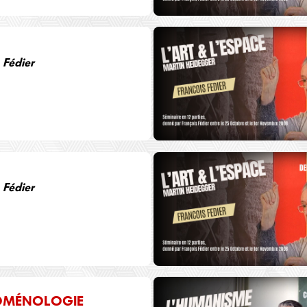
 Fédier
 Fédier
OMÉNOLOGIE