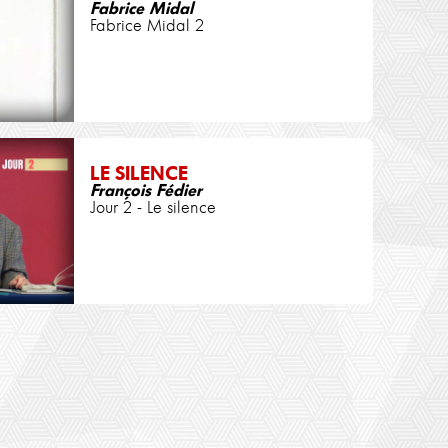
Fabrice Midal
Fabrice Midal 2
LE SILENCE
François Fédier
Jour 2 - Le silence