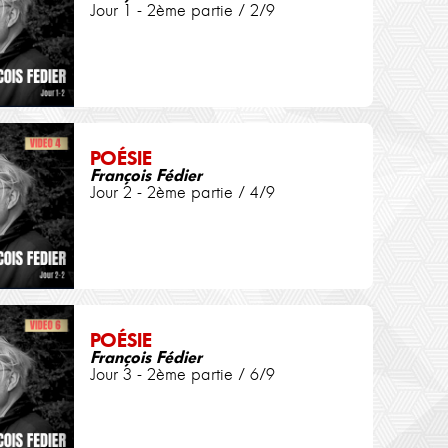
Jour 1 - 2ème partie / 2/9
POÉSIE
François Fédier
Jour 2 - 2ème partie / 4/9
POÉSIE
François Fédier
Jour 3 - 2ème partie / 6/9