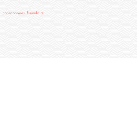
coordonnées, formulaire