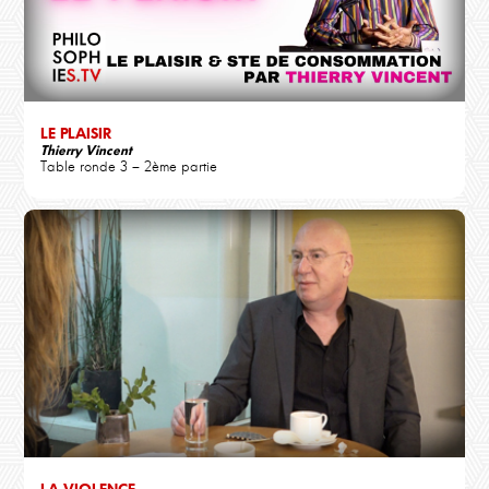
LE PLAISIR
Thierry Vincent
Table ronde 3 – 2ème partie
LA VIOLENCE