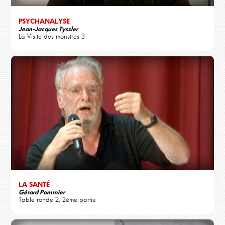
PSYCHANALYSE
Jean-Jacques Tyszler
La Visite des monstres 3
LA SANTÉ
Gérard Pommier
Table ronde 2, 2ème partie