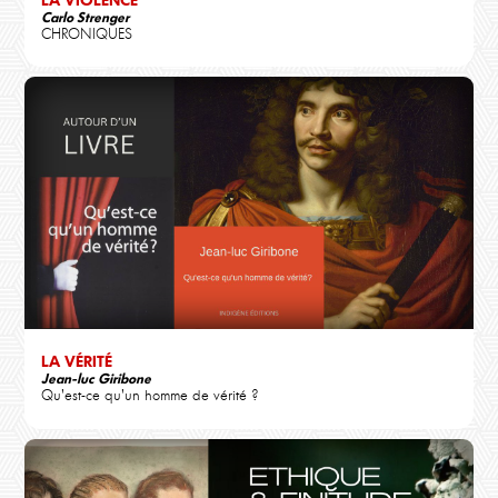
Carlo Strenger
CHRONIQUES
LA VÉRITÉ
Jean-luc Giribone
Qu'est-ce qu'un homme de vérité ?