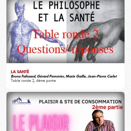
LA SANTÉ
Bruno Falissard, Gérard Pommier, Marie Gaille, Jean-Pierre Carlet
Table ronde 2, 4ème partie