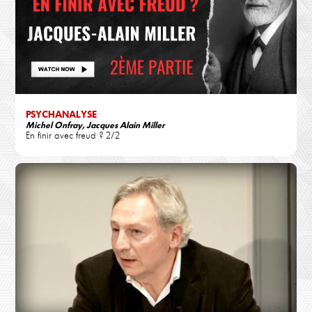
PSYCHANALYSE
Michel Onfray, Jacques Alain Miller
En finir avec freud ? 2/2