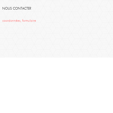
NOUS CONTACTER
coordonnées, formulaire