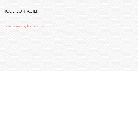
NOUS CONTACTER
coordonnées, formulaire