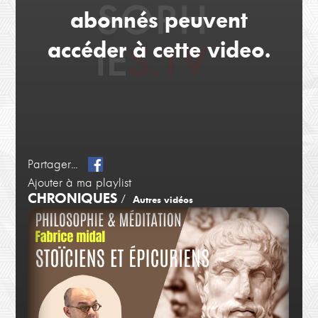
abonnés peuvent
accéder à cette video.
Partager...
Ajouter à ma playlist
CHRONIQUES
/
Autres vidéos