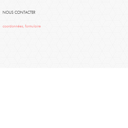
NOUS CONTACTER
coordonnées, formulaire