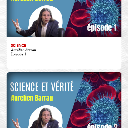
SCIENCE
Aurélien Barrau
Épisode 1