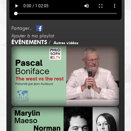
Partager...
Ajouter à ma playlist
ÉVÈNEMENTS
/
Autres vidéos