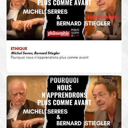
ETHIQUE
Michel Serres, Bernard Stiegler
Pourquoi nous n'apprendrons plus comme avant