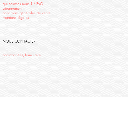
qui sommes-nous ? / FAQ
abonnement
conditions générales de vente
mentions légales
NOUS CONTACTER
coordonnées, formulaire