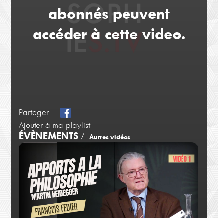
abonnés peuvent
accéder à cette video.
Partager...
Ajouter à ma playlist
ÉVÈNEMENTS
/
Autres vidéos