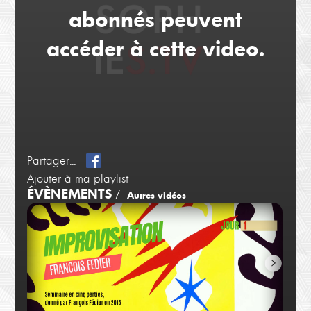
abonnés peuvent
accéder à cette video.
Partager...
Ajouter à ma playlist
ÉVÈNEMENTS
/
Autres vidéos