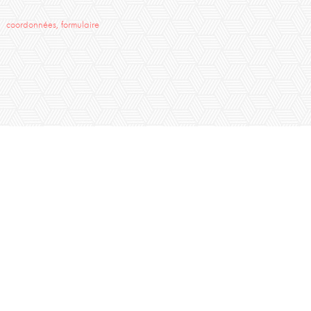
coordonnées, formulaire