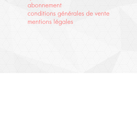
abonnement
conditions générales de vente
mentions légales