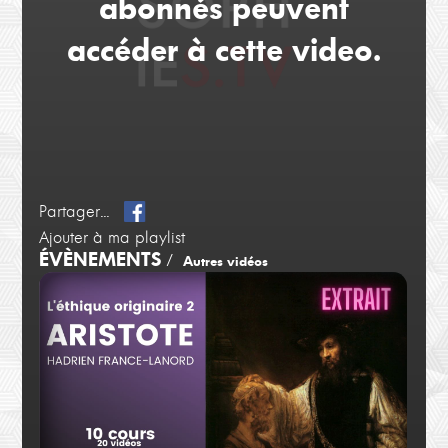
abonnés peuvent
accéder à cette video.
Partager...
Ajouter à ma playlist
ÉVÈNEMENTS
/
Autres vidéos