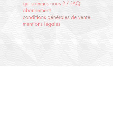
qui sommes-nous ? / FAQ
abonnement
conditions générales de vente
mentions légales