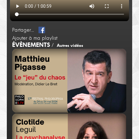
Partager...
Ajouter à ma playlist
ÉVÈNEMENTS
/
Autres vidéos