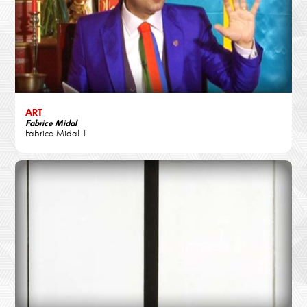
ART
Fabrice Midal
Fabrice Midal 1