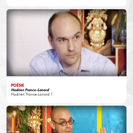
POÉSIE
Hadrien France-Lanord
Hadrien France-Lanord 1