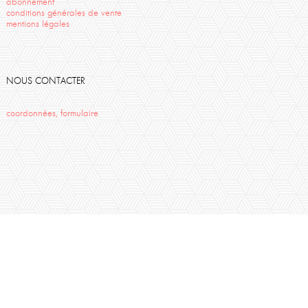
abonnement
conditions générales de vente
mentions légales
NOUS CONTACTER
coordonnées, formulaire