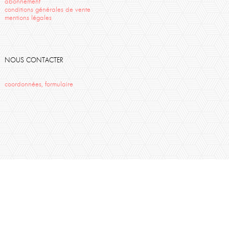
abonnement
conditions générales de vente
mentions légales
NOUS CONTACTER
coordonnées, formulaire