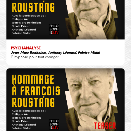
PSYCHANALYSE
Jean-Marc Benhaiem, Anthony Léonard, Fabrice Midal
L' hypnose pour tout changer