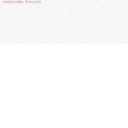
coordonnées, formulaire