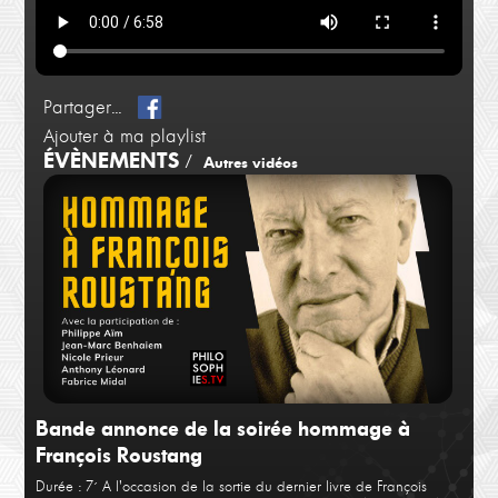
Partager...
Ajouter à ma playlist
ÉVÈNEMENTS
/
Autres vidéos
Bande annonce de la soirée hommage à
François Roustang
Durée : 7´
A l'occasion de la sortie du dernier livre de François