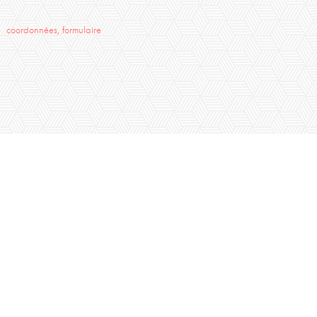
coordonnées, formulaire