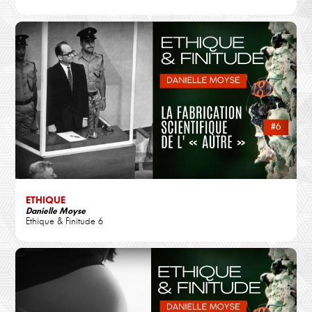
ETHIQUE
Danielle Moyse
Ethique & Finitude 6