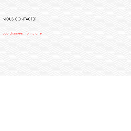
NOUS CONTACTER
coordonnées, formulaire