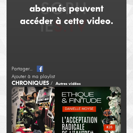
abonnés peuvent
accéder à cette video.
Partager...
Ajouter à ma playlist
CHRONIQUES
/
Autres vidéos