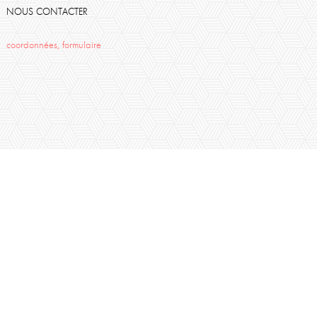
NOUS CONTACTER
coordonnées, formulaire