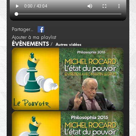
Partager...
Ajouter à ma playlist
ÉVÈNEMENTS
/
Autres vidéos