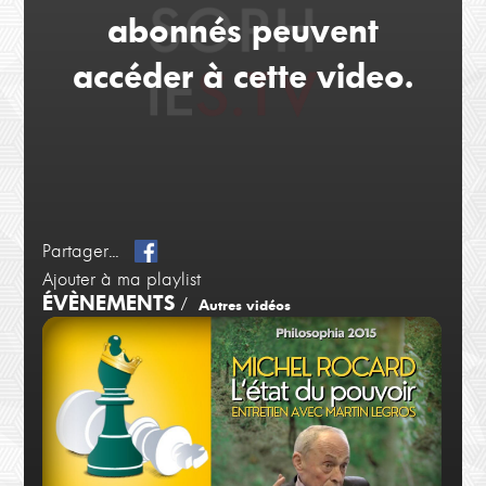
abonnés peuvent
accéder à cette video.
Partager...
Ajouter à ma playlist
ÉVÈNEMENTS
/
Autres vidéos