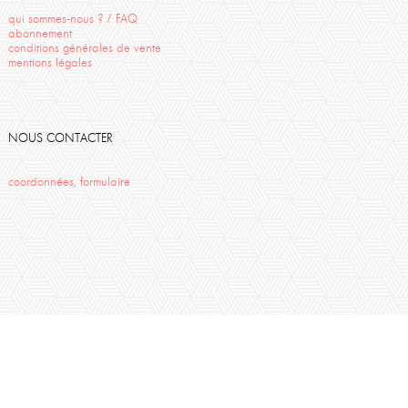
qui sommes-nous ? / FAQ
abonnement
conditions générales de vente
mentions légales
NOUS CONTACTER
coordonnées, formulaire