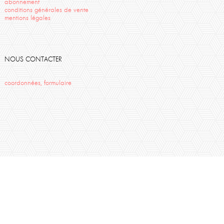
abonnement
conditions générales de vente
mentions légales
NOUS CONTACTER
coordonnées, formulaire